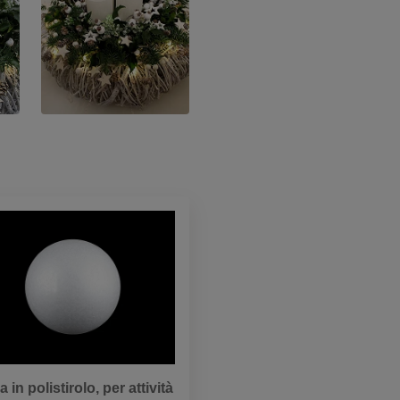
a in polistirolo, per attività