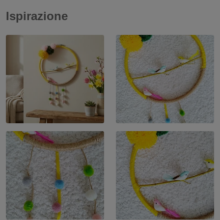
Ispirazione