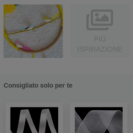
PIÙ
ISPIRAZIONE
Consigliato solo per te