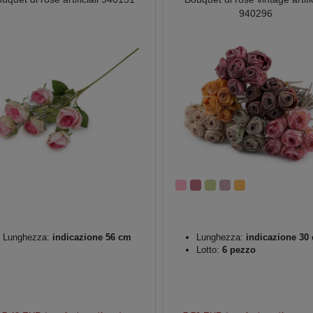
940296
Lunghezza:
indicazione 56 cm
Lunghezza:
indicazione 30
Lotto:
6 pezzo