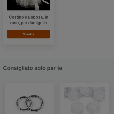
Cestino da sposa, in
raso, per damigelle
Mostra
Consigliato solo per te