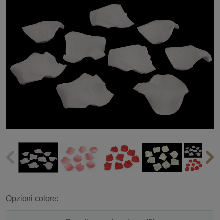
Opzioni colore: