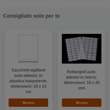
Consigliato solo per te
Sacchetti sigillanti
Rettangoli auto-
auto-adesivi, in
adesivi in velcro,
plastica trasparente,
dimensioni: 15 x 25
dimensioni: 10 x 14
mm
cm
Mostra
Mostra