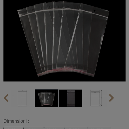
Dimensioni :