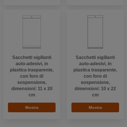
Sacchetti sigillanti
Sacchetti sigillanti
auto-adesivi, in
auto-adesivi, in
plastica trasparente,
plastica trasparente,
con foro di
con foro di
sospensione,
sospensione,
dimensioni: 11 x 20
dimensioni: 10 x 22
cm
cm
Mostra
Mostra