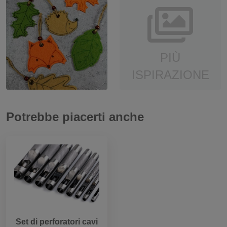
PIÙ
ISPIRAZIONE
Potrebbe piacerti anche
Set di perforatori cavi