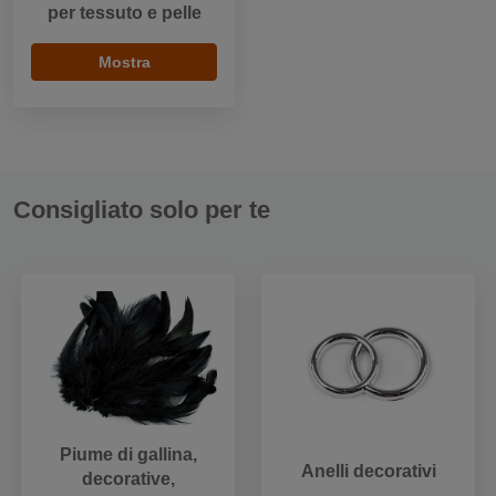
per tessuto e pelle
Mostra
Consigliato solo per te
Piume di gallina,
Anelli decorativi
decorative,