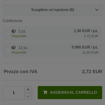
Scegliere un'opzione (6)
Confezione:
1,36 EUR
/ pz.
2 pz.
Disponibile
2,72 EUR
0,986 EUR
/ pz.
12 pz.
Disponibile
11,83 EUR
Prezzo con IVA
2,72 EUR
+
AGGIUNGI AL CARRELLO
-