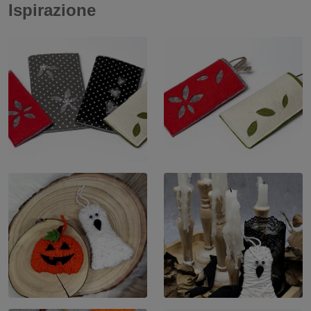
Ispirazione