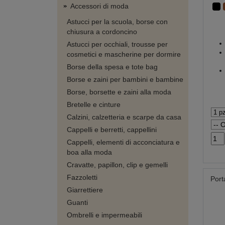
Accessori di moda
Astucci per la scuola, borse con
chiusura a cordoncino
Astucci per occhiali, trousse per
cosmetici e mascherine per dormire
Borse della spesa e tote bag
Borse e zaini per bambini e bambine
Borse, borsette e zaini alla moda
Bretelle e cinture
Calzini, calzetteria e scarpe da casa
Cappelli e berretti, cappellini
Cappelli, elementi di acconciatura e
boa alla moda
Cravatte, papillon, clip e gemelli
Fazzoletti
Port
Giarrettiere
Guanti
Ombrelli e impermeabili