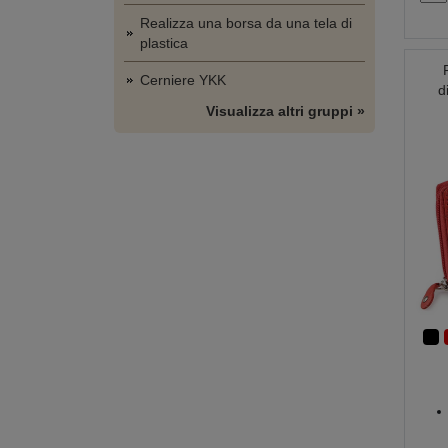
Realizza una borsa da una tela di
plastica
Cerniere YKK
d
Visualizza altri gruppi »