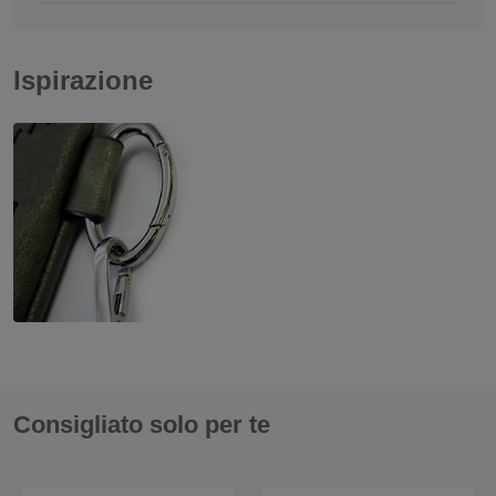
Ispirazione
Consigliato solo per te