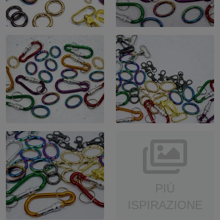
PIÙ
ISPIRAZIONE