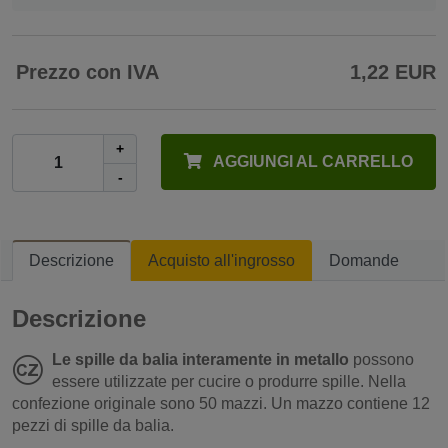
Prezzo con IVA
1,22 EUR
+
AGGIUNGI AL CARRELLO
-
Descrizione
Acquisto all'ingrosso
Domande
Descrizione
Le spille da balia interamente in metallo
possono
essere utilizzate per cucire o produrre spille. Nella
confezione originale sono 50 mazzi. Un mazzo contiene 12
pezzi di spille da balia.