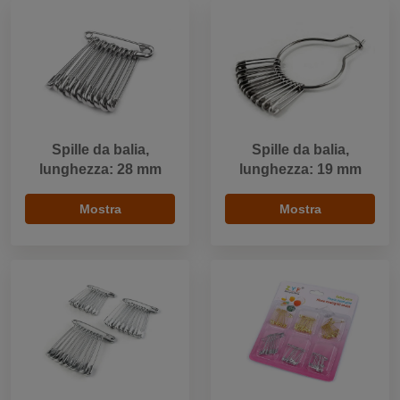
Spille da balia,
Spille da balia,
lunghezza: 28 mm
lunghezza: 19 mm
Mostra
Mostra