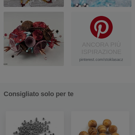
ANCORA PIÙ
ISPIRAZIONE
pinterest.com/stoklasacz
Consigliato solo per te