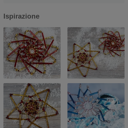
Ispirazione