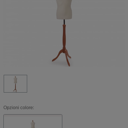
Opzioni colore: