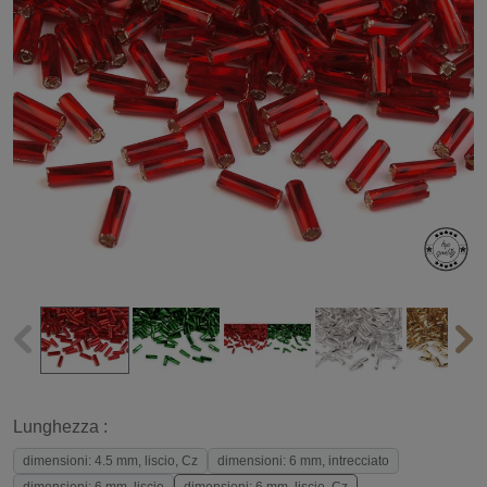
Lunghezza :
dimensioni: 4.5 mm, liscio, Cz
dimensioni: 6 mm, intrecciato