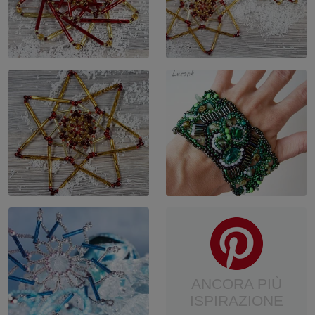
ANCORA PIÙ
ISPIRAZIONE