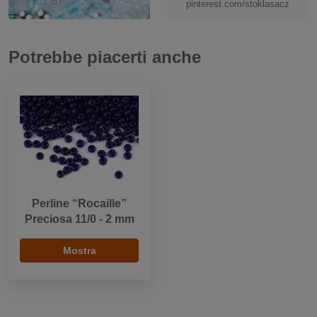
pinterest.com/stoklasacz
Potrebbe piacerti anche
Perline “Rocaille”
Preciosa 11/0 - 2 mm
Mostra