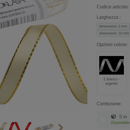
Codice articolo:
Larghezza :
dimensioni: 3 mm
dimensioni: 10 mm
Opzioni colore:
1 bianco -
argento
Confezione:
5 m
Disponibile