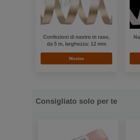
Confezioni di nastro in raso,
Na
da 5 m, larghezza: 12 mm
Mostra
Consigliato solo per te