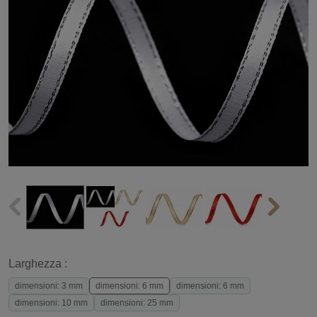
Larghezza :
dimensioni: 3 mm
dimensioni: 6 mm
dimensioni: 6 mm
dimensioni: 10 mm
dimensioni: 25 mm