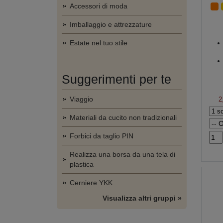
Accessori di moda
Imballaggio e attrezzature
Estate nel tuo stile
Suggerimenti per te
Viaggio
2
Materiali da cucito non tradizionali
Forbici da taglio PIN
Realizza una borsa da una tela di
plastica
Cerniere YKK
Visualizza altri gruppi »