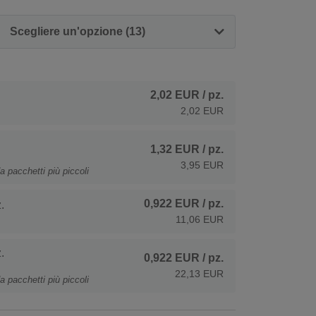
Scegliere un'opzione (13)
2,02 EUR
/ pz.
2,02 EUR
1,32 EUR
/ pz.
3,95 EUR
a pacchetti più piccoli
0,922 EUR
/ pz.
.
11,06 EUR
.
0,922 EUR
/ pz.
22,13 EUR
a pacchetti più piccoli