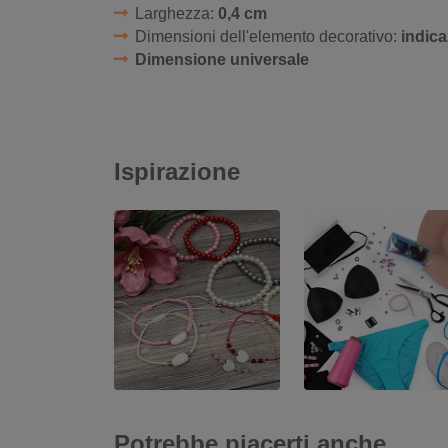
Larghezza:
0,4 cm
Dimensioni dell'elemento decorativo:
indica
Dimensione universale
Ispirazione
Potrebbe piacerti anche