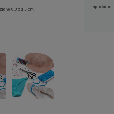
Importatore
zione 0,8 x 1,5 cm