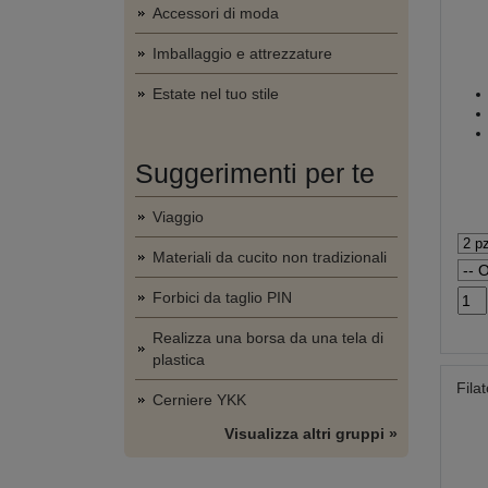
Accessori di moda
Imballaggio e attrezzature
Estate nel tuo stile
Suggerimenti per te
Viaggio
Materiali da cucito non tradizionali
Forbici da taglio PIN
Realizza una borsa da una tela di
plastica
Fila
Cerniere YKK
Visualizza altri gruppi »