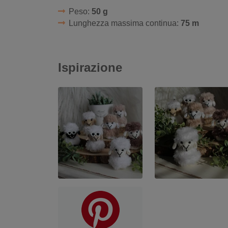
Peso:
50 g
Lunghezza massima continua:
75 m
Ispirazione