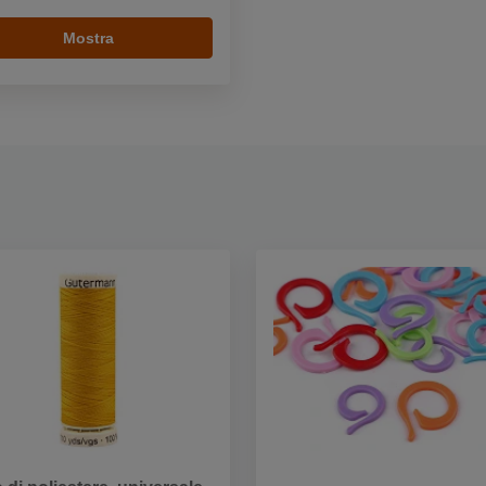
Mostra