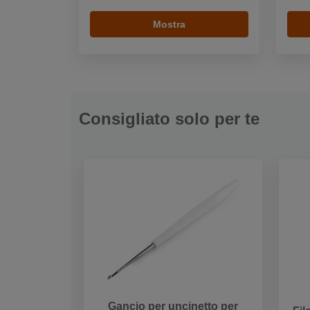
Mostra
Consigliato solo per te
Gancio per uncinetto per