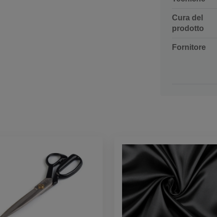
Cura del
prodotto
Fornitore