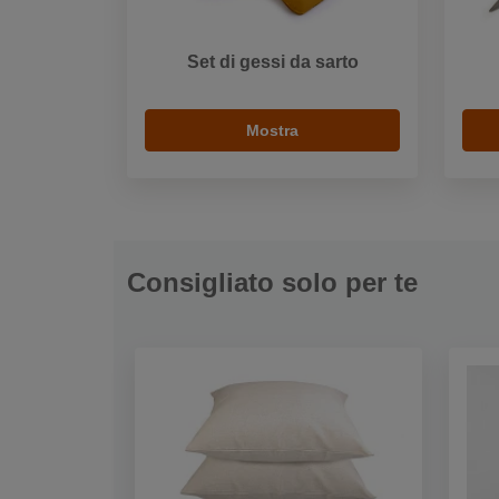
Set di gessi da sarto
Mostra
Consigliato solo per te