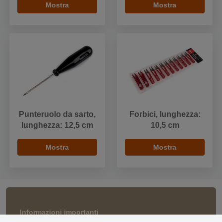
Mostra
Mostra
Punteruolo da sarto,
Forbici, lunghezza:
lunghezza: 12,5 cm
10,5 cm
Mostra
Mostra
Informazioni importanti