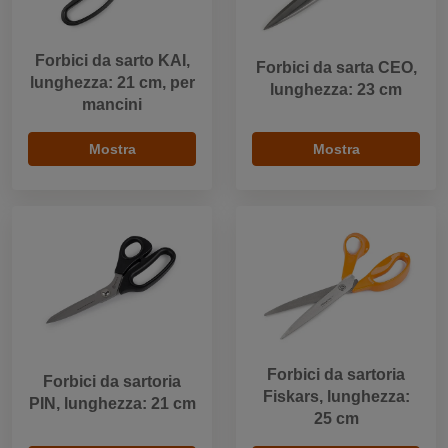
Forbici da sarto KAI,
Forbici da sarta CEO,
lunghezza: 21 cm, per
lunghezza: 23 cm
mancini
Mostra
Mostra
Forbici da sartoria
Forbici da sartoria
Fiskars, lunghezza:
PIN, lunghezza: 21 cm
25 cm