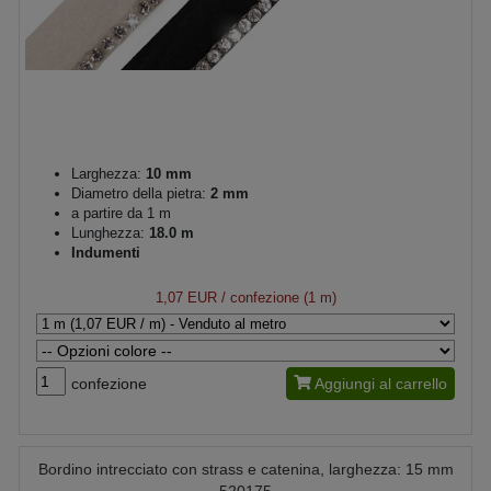
Larghezza:
10 mm
Diametro della pietra:
2 mm
a partire da 1 m
Lunghezza:
18.0 m
Indumenti
1,07 EUR
/ confezione (1 m)
confezione
Aggiungi al carrello
Bordino intrecciato con strass e catenina, larghezza: 15 mm