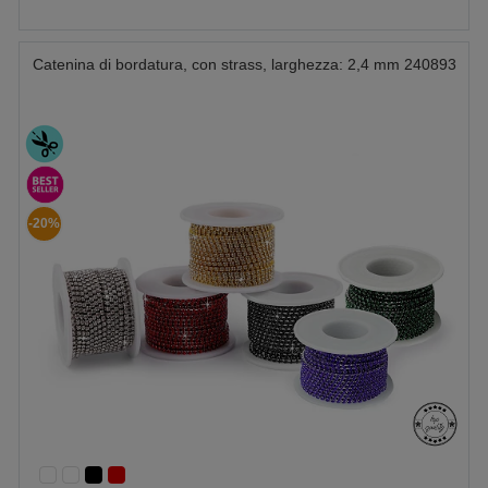
Catenina di bordatura, con strass, larghezza: 2,4 mm 240893
-20%