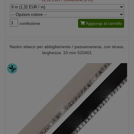
confezione
Aggiungi al carrello
Nastro sbieco per abbigliamento / passamaneria, con strass,
larghezza: 10 mm 520401