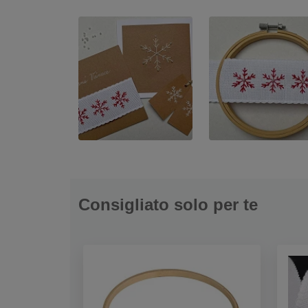
Consigliato solo per te