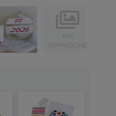
PIÙ
ISPIRAZIONE