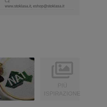
CZ
www.stoklasa.it, eshop@stoklasa.it
PIÙ
ISPIRAZIONE