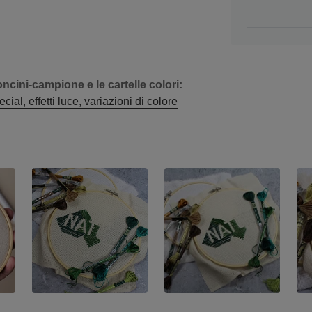
oncini-campione e le cartelle colori:
al, effetti luce, variazioni di colore