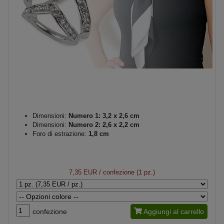
Dimensioni:
Numero 1: 3,2 x 2,6 cm
Dimensioni:
Numero 2: 2,6 x 2,2 cm
Foro di estrazione:
1,8 cm
7,35 EUR
/ confezione (1 pz.)
confezione
Aggiungi al carrello