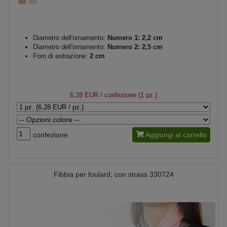
Diametro dell'ornamento:
Numero 1: 2,2 cm
Diametro dell'ornamento:
Numero 2: 2,5 cm
Foro di estrazione:
2 cm
6,28 EUR
/ confezione (1 pz.)
confezione
Aggiungi al carrello
Fibbia per foulard, con strass 330724