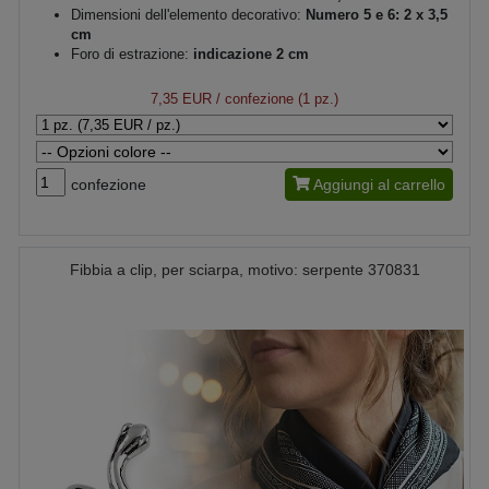
Dimensioni dell'elemento decorativo:
Numero 5 e 6: 2 x 3,5
cm
Foro di estrazione:
indicazione 2 cm
7,35 EUR
/ confezione (1 pz.)
confezione
Aggiungi al carrello
Fibbia a clip, per sciarpa, motivo: serpente 370831