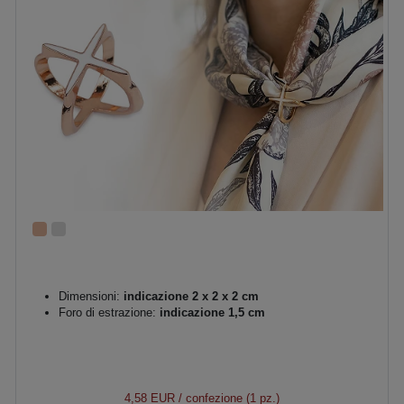
Dimensioni:
indicazione 2 x 2 x 2 cm
Foro di estrazione:
indicazione 1,5 cm
4,58 EUR
/ confezione (1 pz.)