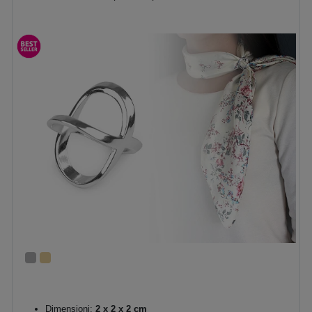
Dimensioni:
2 x 2 x 2 cm