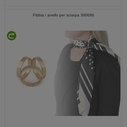
Fibbia / anello per sciarpa 360686