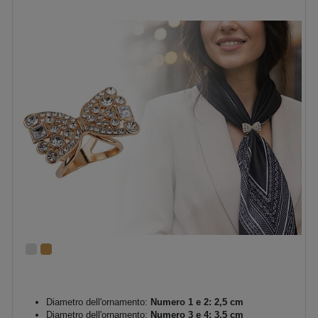
Diametro dell'ornamento:
Numero 1 e 2: 2,5 cm
Diametro dell'ornamento:
Numero 3 e 4: 3,5 cm