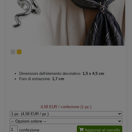
Dimensioni dell'elemento decorativo:
1,5 x 4,5 cm
Foro di estrazione:
1,7 cm
4,58 EUR
/ confezione (1 pz.)
confezione
Aggiungi al carrello