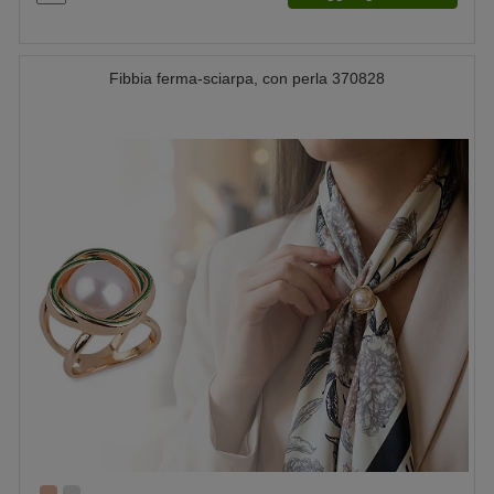
Fibbia ferma-sciarpa, con perla 370828