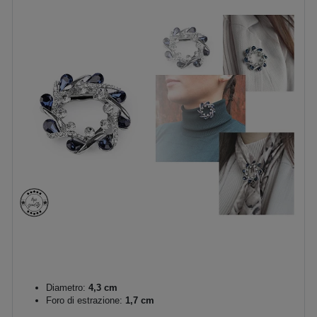
Diametro:
4,3 cm
Foro di estrazione:
1,7 cm