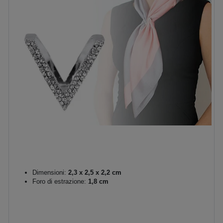
Dimensioni:
2,3 x 2,5 x 2,2 cm
Foro di estrazione:
1,8 cm