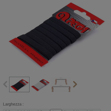
Larghezza :