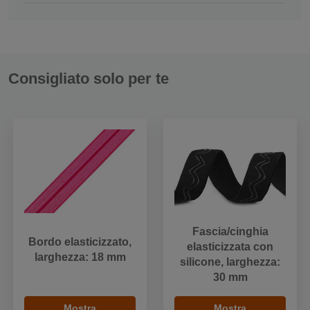
Consigliato solo per te
Fascia/cinghia
Bordo elasticizzato,
elasticizzata con
larghezza: 18 mm
silicone, larghezza:
30 mm
Mostra
Mostra