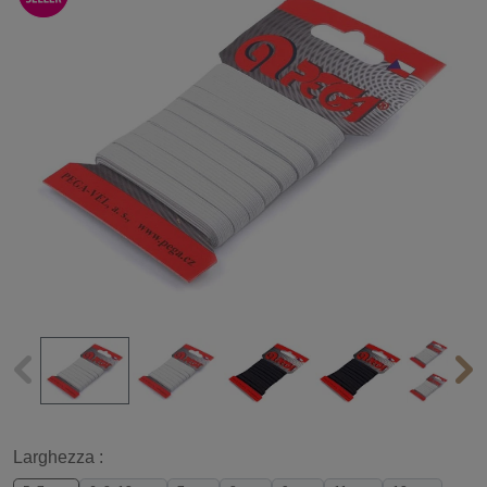
Larghezza :