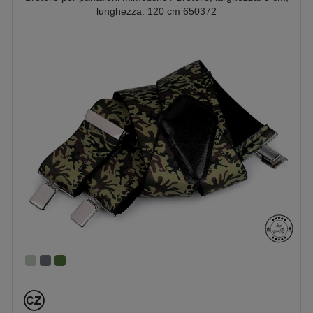
lunghezza: 120 cm 650372