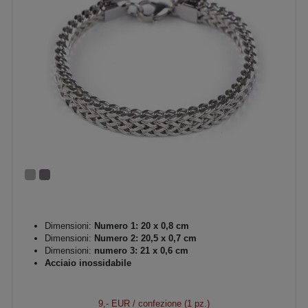
Dimensioni:
Numero 1: 20 x 0,8 cm
Dimensioni:
Numero 2: 20,5 x 0,7 cm
Dimensioni:
numero 3: 21 x 0,6 cm
Acciaio inossidabile
9,- EUR
/ confezione (1 pz.)