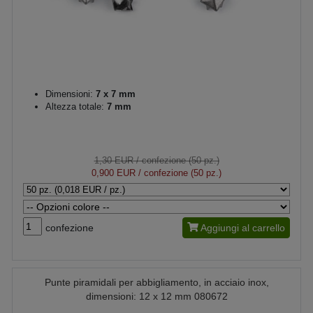
Dimensioni:
7 x 7 mm
Altezza totale:
7 mm
1,30 EUR
/ confezione (50 pz.)
0,900 EUR
/ confezione (50 pz.)
confezione
Aggiungi al carrello
Punte piramidali per abbigliamento, in acciaio inox,
dimensioni: 12 x 12 mm 080672