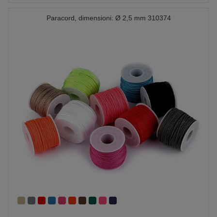
Paracord, dimensioni: Ø 2,5 mm 310374