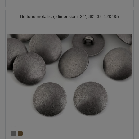
Bottone metallico, dimensioni: 24', 30', 32' 120495