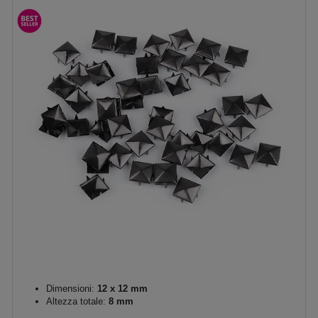
Dimensioni:
12 x 12 mm
Altezza totale:
8 mm