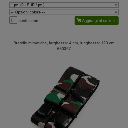
confezione
Aggiungi al carrello
Bretelle mimetiche, larghezza: 4 cm, lunghezza: 120 cm
650397