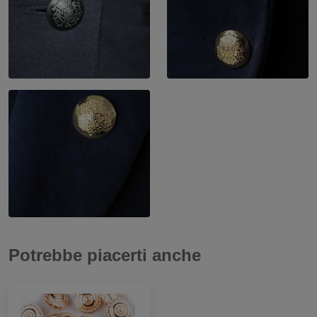
Potrebbe piacerti anche