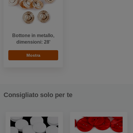
Bottone in metallo,
dimensioni: 28'
Mostra
Consigliato solo per te