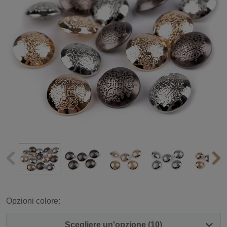
Opzioni colore:
Scegliere un'opzione (10)