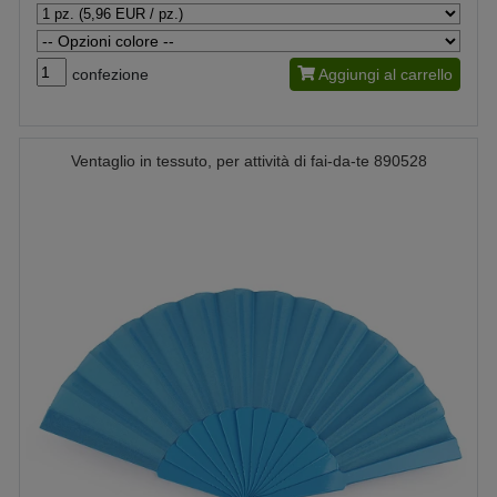
confezione
Aggiungi al carrello
Ventaglio in tessuto, per attività di fai-da-te 890528