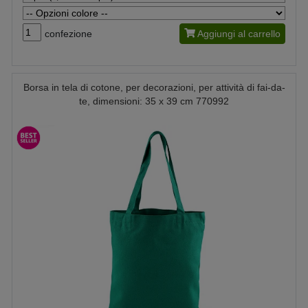
confezione
Aggiungi al carrello
Borsa in tela di cotone, per decorazioni, per attività di fai-da-
te, dimensioni: 35 x 39 cm 770992