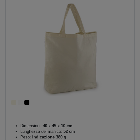
Dimensioni:
40 x 45 x 10 cm
Lunghezza del manico:
52 cm
Peso:
indicazione 380 g