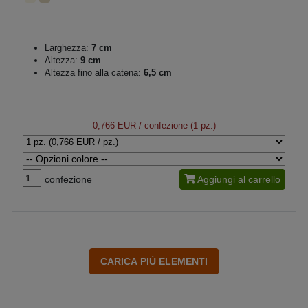
Larghezza:
7 cm
Altezza:
9 cm
Altezza fino alla catena:
6,5 cm
0,766 EUR
/ confezione (1 pz.)
confezione
Aggiungi al carrello