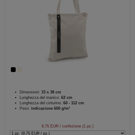
Dimensioni:
33 x 38 cm
Lunghezza del manico:
62 cm
Lunghezza del cinturino:
60 - 112 cm
Peso:
indicazione 600 g/m²
9,75 EUR
/ confezione (1 pz.)