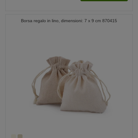
Borsa regalo in lino, dimensioni: 7 x 9 cm 870415