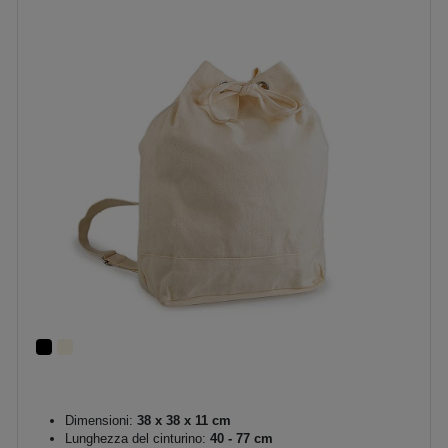
Dimensioni:
38 x 38 x 11 cm
Lunghezza del cinturino:
40 - 77 cm