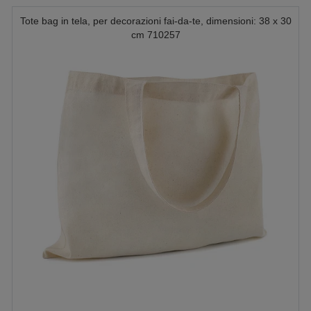
Tote bag in tela, per decorazioni fai-da-te, dimensioni: 38 x 30
cm 710257