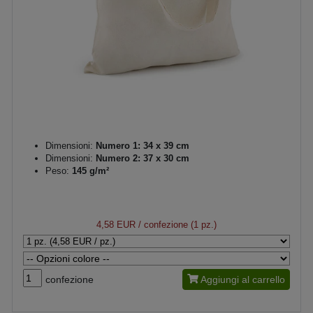
Dimensioni:
Numero 1: 34 x 39 cm
Dimensioni:
Numero 2: 37 x 30 cm
Peso:
145 g/m²
4,58 EUR
/ confezione (1 pz.)
confezione
Aggiungi al carrello