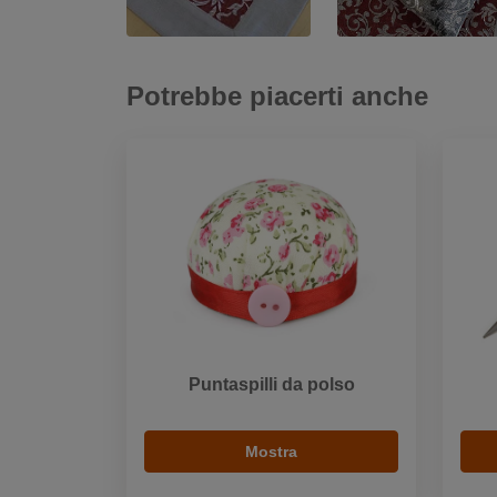
Potrebbe piacerti anche
Puntaspilli da polso
Mostra