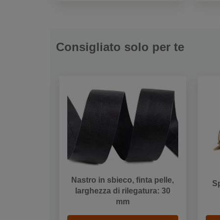
Consigliato solo per te
Nastro in sbieco, finta pelle,
Sp
larghezza di rilegatura: 30
mm