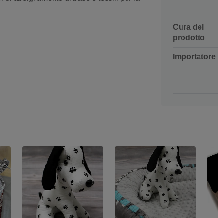
Cura del
prodotto
Importatore