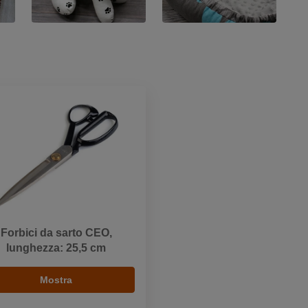
Forbici da sarto CEO,
lunghezza: 25,5 cm
Mostra