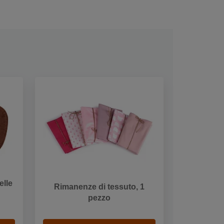
elle
Rimanenze di tessuto, 1
pezzo