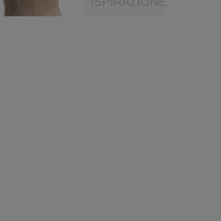
ISPIRAZIONE