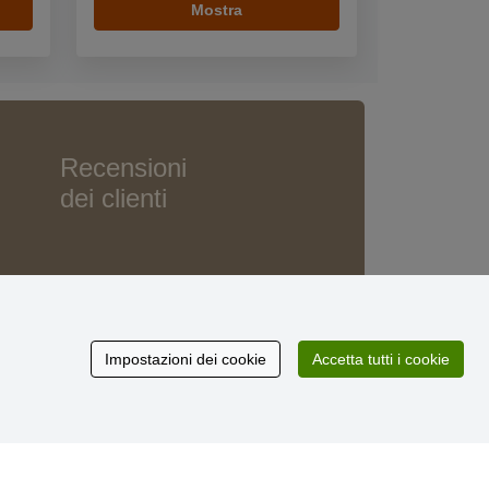
Mostra
Recensioni
dei clienti
Impostazioni dei cookie
Accetta tutti i cookie