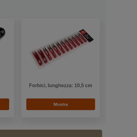
Forbici, lunghezza: 10,5 cm
Mostra