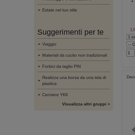
Estate nel tuo stile
1,
Suggerimenti per te
Viaggio
Materiali da cucito non tradizionali
Forbici da taglio PIN
Deco
Realizza una borsa da una tela di
plastica
Cerniere YKK
Visualizza altri gruppi »