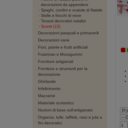
decorazioni da appendere
Spaghi, cordini e scatole di Natale
Stelle e fiocchi di neve
Tessuti decorativi natalizi
Sconti (12)
Decorazioni pasquali e primaverili
Decorazioni varie
Fiori, piante e frutti artificiali
Foamiran e Moosgummi
Forniture artigianali
Forniture e strumenti per la
decorazione
Ghirlande
Infeltrimento
Macramé
Materiale scolastico
Nozioni di base sull'artigianato
Organza, tulle, taffetà, raso e juta a
fini decorativi.