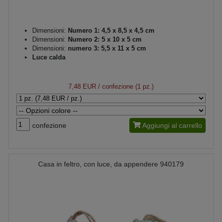
Dimensioni:
Numero 1: 4,5 x 8,5 x 4,5 cm
Dimensioni:
Numero 2: 5 x 10 x 5 cm
Dimensioni:
numero 3: 5,5 x 11 x 5 cm
Luce calda
7,48 EUR
/ confezione (1 pz.)
confezione
Aggiungi al carrello
Casa in feltro, con luce, da appendere 940179