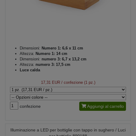
Dimensioni:
Numero 1: 6,6 x 11 cm
Altezza:
Numero 1: 14 cm
Dimensioni:
numero 3: 6,7 x 13,2 cm
Altezza:
numero 3: 17,5 cm
Luce calda
17,31 EUR
/ confezione (1 pz.)
confezione
Aggiungi al carrello
Illuminazione a LED per bottiglie con tappo in sughero / Luci