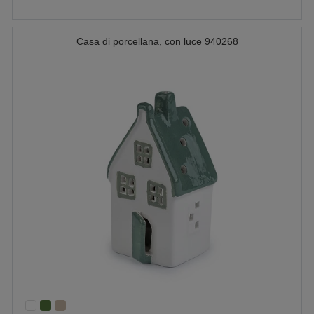
Casa di porcellana, con luce 940268