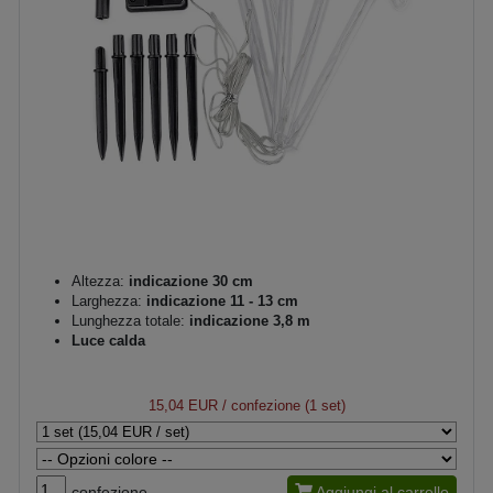
Altezza:
indicazione 30 cm
Larghezza:
indicazione 11 - 13 cm
Lunghezza totale:
indicazione 3,8 m
Luce calda
15,04 EUR
/ confezione (1 set)
confezione
Aggiungi al carrello