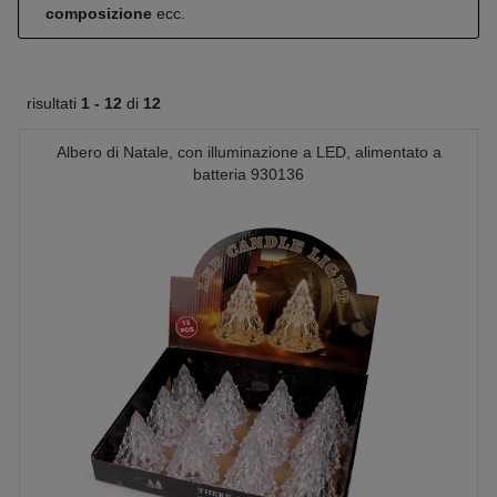
composizione
ecc.
risultati
1 -
12
di
12
Albero di Natale, con illuminazione a LED, alimentato a
batteria 930136