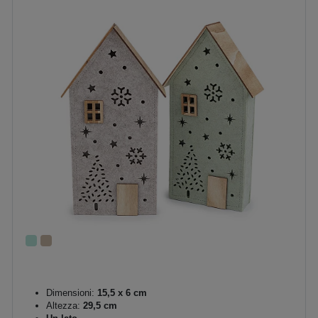
Dimensioni:
15,5 x 6 cm
Altezza:
29,5 cm