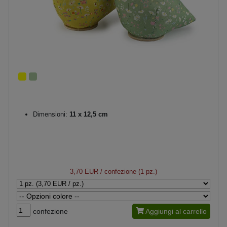
Dimensioni:
11 x 12,5 cm
3,70 EUR
/ confezione (1 pz.)
confezione
Aggiungi al carrello