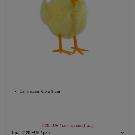
Dimensioni:
6,5 x 9 cm
2,20 EUR
/ confezione (1 pz.)