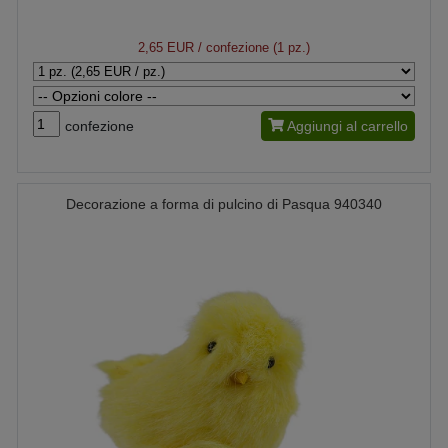
2,65 EUR
/ confezione (1 pz.)
confezione
Aggiungi al carrello
Decorazione a forma di pulcino di Pasqua 940340