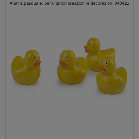
Anatra pasquale, per ulteriori creazioni e decorazioni 940421