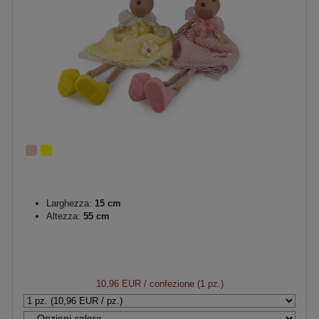
Larghezza:
15 cm
Altezza:
55 cm
10,96 EUR
/ confezione (1 pz.)