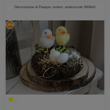
Decorazione di Pasqua, motivo: anatroccolo 900641
-36%