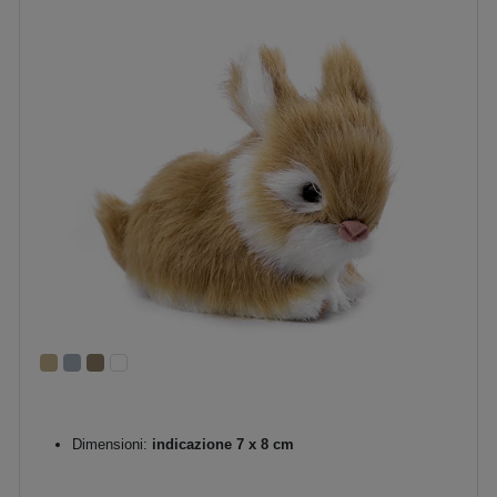
Dimensioni:
indicazione 7 x 8 cm