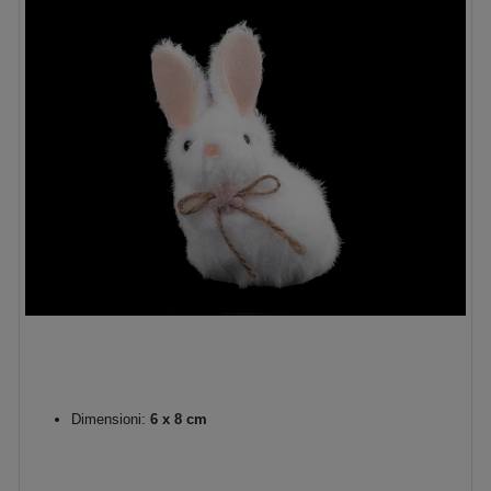
Dimensioni:
6 x 8 cm