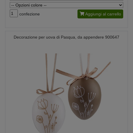
confezione
Aggiungi al carrello
Decorazione per uova di Pasqua, da appendere 900647