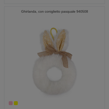
Ghirlanda, con coniglietto pasquale 940508