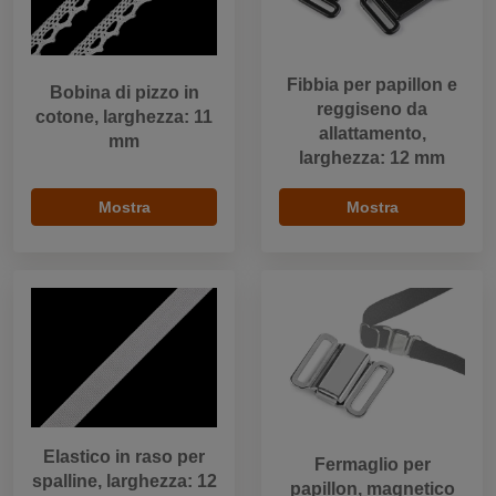
Fibbia per papillon e
Bobina di pizzo in
reggiseno da
cotone, larghezza: 11
allattamento,
mm
larghezza: 12 mm
Mostra
Mostra
Elastico in raso per
Fermaglio per
spalline, larghezza: 12
papillon, magnetico