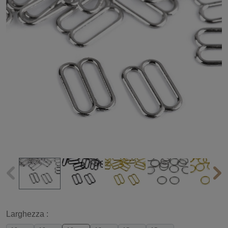
Larghezza :