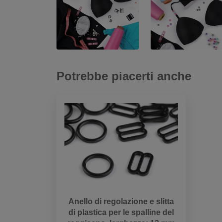
Potrebbe piacerti anche
Anello di regolazione e slitta
di plastica per le spalline del