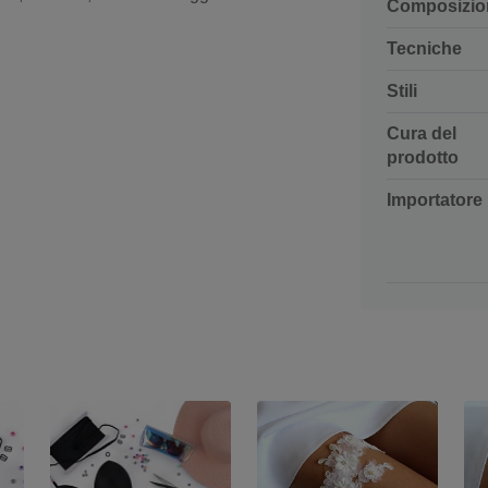
Composizio
Tecniche
Stili
Cura del
prodotto
Importatore