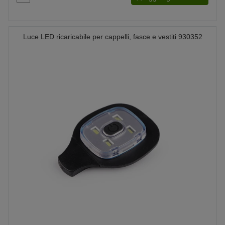
Luce LED ricaricabile per cappelli, fasce e vestiti 930352