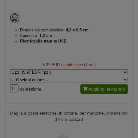
Dimensioni complessive:
4,8 x 6,5 cm
Spessore:
1,2 cm
Ricaricabile tramite USB
5,97 EUR
/ confezione (1 pz.)
confezione
Aggiungi al carrello
Maglia a coste elastiche, in cotone, per maniche, dimensioni:
14 cm 610128