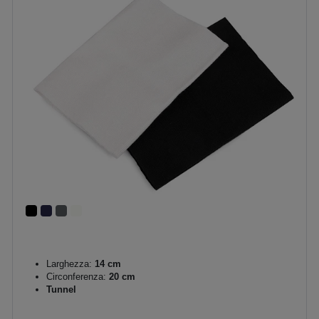
Larghezza:
14 cm
Circonferenza:
20 cm
Tunnel