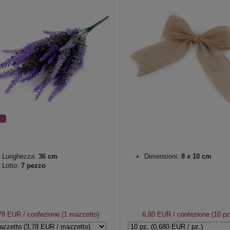
Lunghezza:
36 cm
Dimensioni:
8 x 10 cm
Lotto:
7 pezzo
78 EUR
/ confezione (1 mazzetto)
6,80 EUR
/ confezione (10 pz