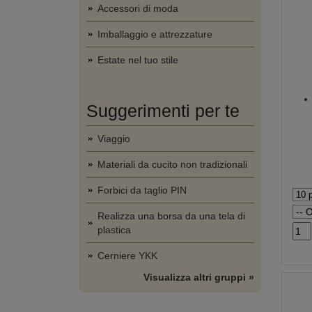
Accessori di moda
Imballaggio e attrezzature
Estate nel tuo stile
Suggerimenti per te
Viaggio
Materiali da cucito non tradizionali
Forbici da taglio PIN
Realizza una borsa da una tela di
plastica
Cerniere YKK
Visualizza altri gruppi »