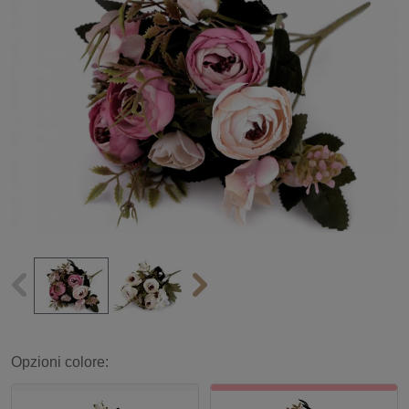
Opzioni colore: