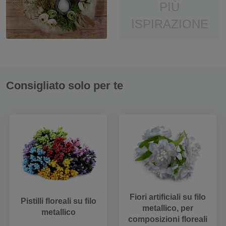
PIÙ
ISPIRAZIONE
Consigliato solo per te
Fiori artificiali su filo
Pistilli floreali su filo
metallico, per
metallico
composizioni floreali