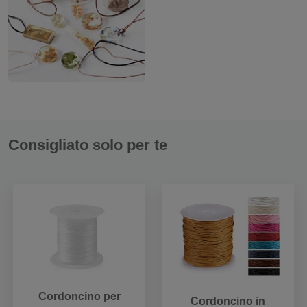
Consigliato solo per te
Cordoncino per
Cordoncino in