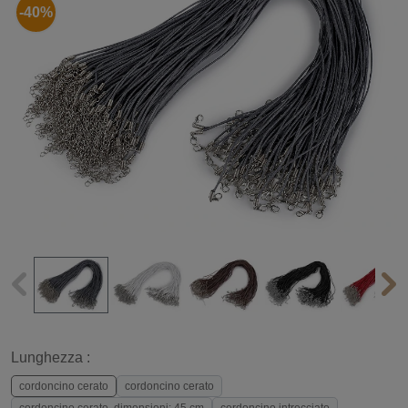
-40%
Lunghezza :
cordoncino cerato
cordoncino cerato