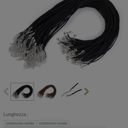
Lunghezza :
cordoncino cerato
cordoncino cerato