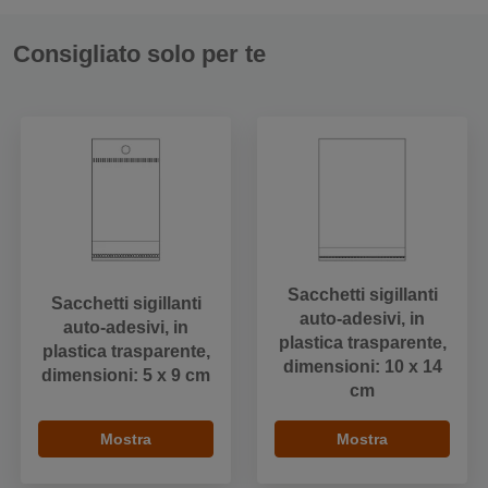
Consigliato solo per te
Sacchetti sigillanti
Sacchetti sigillanti
auto-adesivi, in
auto-adesivi, in
plastica trasparente,
plastica trasparente,
dimensioni: 10 x 14
dimensioni: 5 x 9 cm
cm
Mostra
Mostra