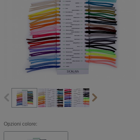
Opzioni colore: