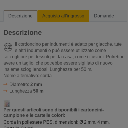
Descrizione
Acquisto all'ingrosso
Domande
Descrizione
Il cordoncino per indumenti è adatto per giacche, tute
e altri indumenti o può essere utilizzato come
raccoglitore per tessuti per la casa, come i cuscini. Potrebbe
avere un taglio, che potrebbe essere sigillato di nuovo
insieme sciogliendosi. Lunghezza per 50 m.
Nome alternativo: corda
Diametro:
2 mm
Lunghezza
50 m
Per questi articoli sono disponibili i cartoncini-
campione e le cartelle colori:
Corda in poliestere PES, dimensioni: Ø 2 mm, 4 mm,