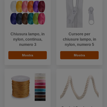
Chiusura lampo, in
Cursore per
nylon, continua,
chiusure lampo, in
numero 3
nylon, numero 5
Mostra
Mostra