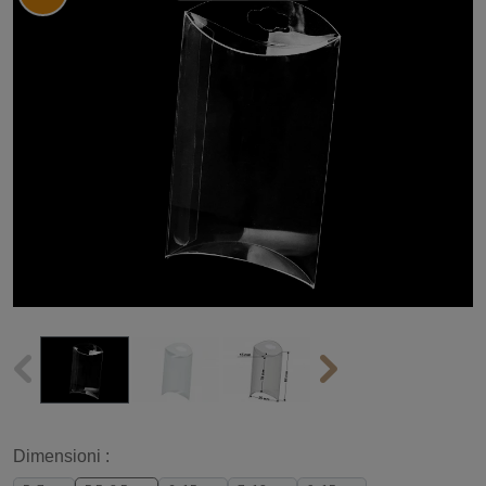
Dimensioni :