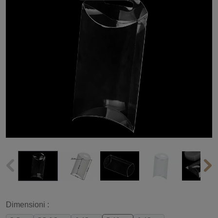
Dimensioni :