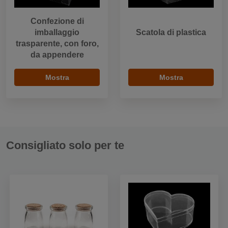
Confezione di
imballaggio
Scatola di plastica
trasparente, con foro,
da appendere
Mostra
Mostra
Consigliato solo per te