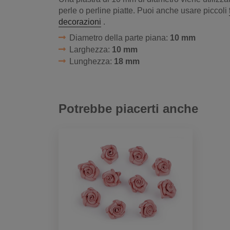
perle o perline piatte. Puoi anche usare piccoli
decorazioni
.
Diametro della parte piana:
10 mm
Larghezza:
10 mm
Lunghezza:
18 mm
Potrebbe piacerti anche