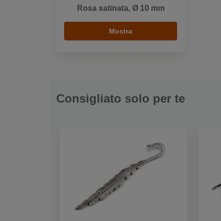
Rosa satinata, Ø 10 mm
Mostra
Consigliato solo per te