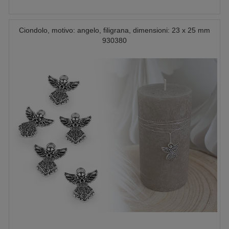
Ciondolo, motivo: angelo, filigrana, dimensioni: 23 x 25 mm
930380