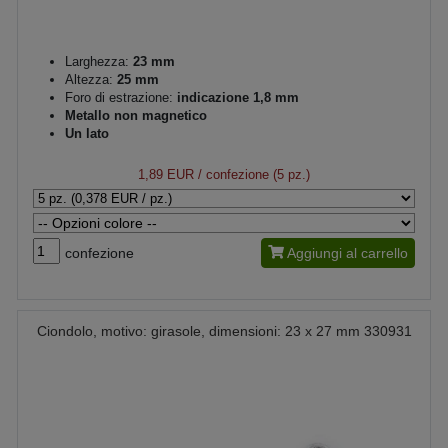
Larghezza:
23 mm
Altezza:
25 mm
Foro di estrazione:
indicazione 1,8 mm
Metallo non magnetico
Un lato
1,89 EUR
/ confezione (5 pz.)
confezione
Aggiungi al carrello
Ciondolo, motivo: girasole, dimensioni: 23 x 27 mm 330931