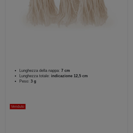
Lunghezza della nappa:
7 cm
Lunghezza totale:
indicazione 12,5 cm
Peso:
3 g
Venduto