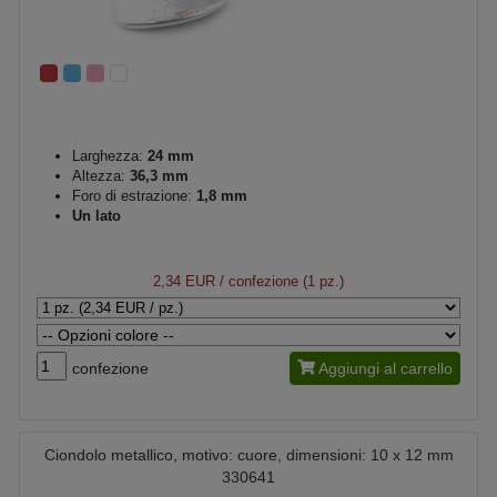
Larghezza:
24 mm
Altezza:
36,3 mm
Foro di estrazione:
1,8 mm
Un lato
2,34 EUR
/ confezione (1 pz.)
confezione
Aggiungi al carrello
Ciondolo metallico, motivo: cuore, dimensioni: 10 x 12 mm
330641