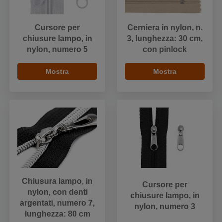
Cursore per
Cerniera in nylon, n.
chiusure lampo, in
3, lunghezza: 30 cm,
nylon, numero 5
con pinlock
Mostra
Mostra
Chiusura lampo, in
Cursore per
nylon, con denti
chiusure lampo, in
argentati, numero 7,
nylon, numero 3
lunghezza: 80 cm