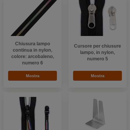
Chiusura lampo
Cursore per chiusure
continua in nylon,
lampo, in nylon,
colore: arcobaleno,
numero 5
numero 6
Mostra
Mostra