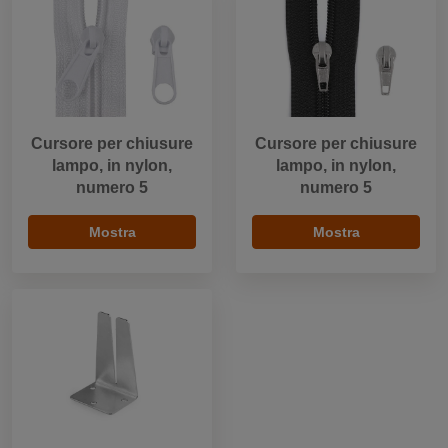
Cursore per chiusure
Cursore per chiusure
lampo, in nylon,
lampo, in nylon,
numero 5
numero 5
Mostra
Mostra